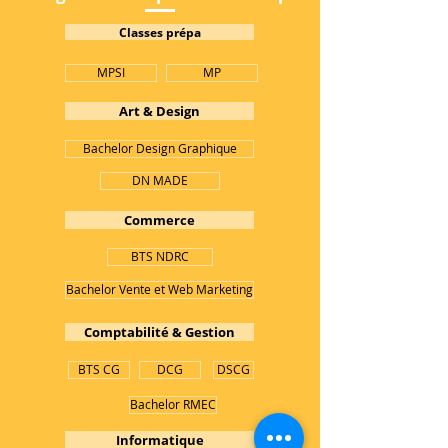
Classes prépa
MPSI
MP
Art & Design
Bachelor Design Graphique
DN MADE
Commerce
BTS NDRC
Bachelor Vente et Web Marketing
Comptabilité & Gestion
BTS CG
DCG
DSCG
Bachelor RMEC
Informatique