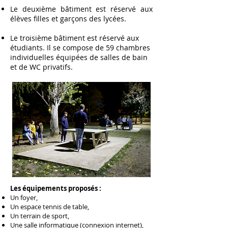
Le deuxième bâtiment est réservé aux
élèves filles et garçons des lycées.
Le troisième bâtiment est réservé aux
étudiants. Il se compose de 59 chambres
individuelles équipées de salles de bain
et de WC privatifs.
Les équipements proposés :
Un foyer,
Un espace tennis de table,
Un terrain de sport,
Une salle informatique (connexion internet),​