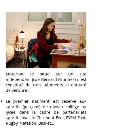
L’Internat se situe sur un site
indépendant (rue Bernard Brunhes) il est
constitué de trois bâtiments et entouré
de verdure :
Le premier bâtiment est réservé aux
sportifs (garçons) de niveau collège ou
lycée dans le cadre de partenariats
sportifs avec le Clermont Foot, l’ASM Foot,
Rugby, Natation, Basket…