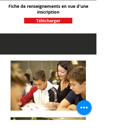
Fiche de renseignements en vue d'une
inscription
Télécharger