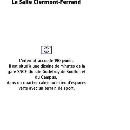
La Salle Clermont-Ferrand
L'internat accueille 190 jeunes.
Il est situé à une dizaine de minutes de la
gare SNCF, du site Godefroy de Bouillon et
du Campus,
dans un quartier calme au milieu d'espaces
verts avec un terrain de sport.