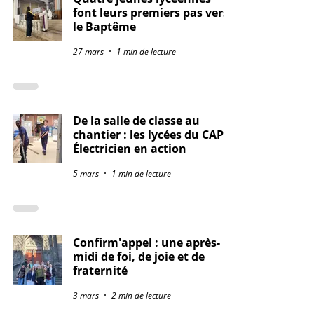
font leurs premiers pas vers
le Baptême
27 mars
1 min de lecture
De la salle de classe au
chantier : les lycées du CAP
Électricien en action
5 mars
1 min de lecture
Confirm'appel : une après-
midi de foi, de joie et de
fraternité
3 mars
2 min de lecture