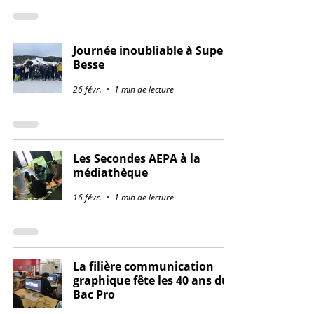
Journée inoubliable à Super
Besse
26 févr.
1 min de lecture
Les Secondes AEPA à la
médiathèque
16 févr.
1 min de lecture
La filière communication
graphique fête les 40 ans du
Bac Pro