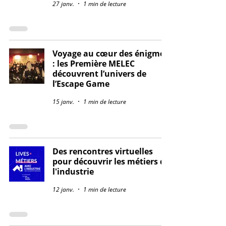
27 janv.
1 min de lecture
Voyage au cœur des énigmes
: les Première MELEC
découvrent l’univers de
l’Escape Game
15 janv.
1 min de lecture
Des rencontres virtuelles
pour découvrir les métiers de
l'industrie
12 janv.
1 min de lecture