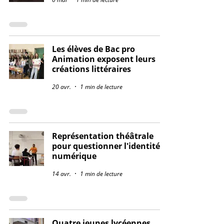
Les élèves de Bac pro
Animation exposent leurs
créations littéraires
20 avr.
1 min de lecture
Représentation théâtrale
pour questionner l'identité
numérique
14 avr.
1 min de lecture
Quatre jeunes lycéennes