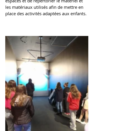
espaces et de répertorier le matériel et 
les matériaux utilisés afin de mettre en 
place des activités adaptées aux enfants.