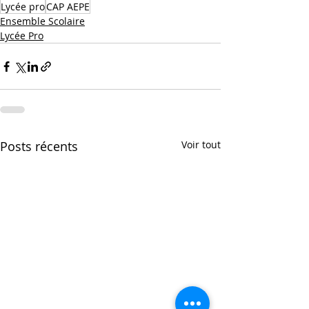
Lycée pro
CAP AEPE
Ensemble Scolaire
Lycée Pro
Posts récents
Voir tout