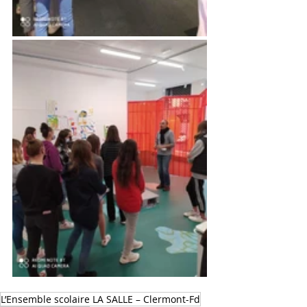
L’Ensemble scolaire LA SALLE – Clermont-Fd