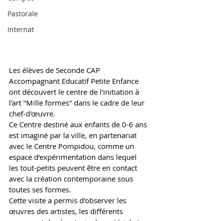
Pastorale
Internat
Les élèves de Seconde CAP 
Accompagnant Educatif Petite Enfance 
ont découvert le centre de l'initiation à 
l'art "Mille formes" dans le cadre de leur 
chef-d'œuvre. 
Ce Centre destiné aux enfants de 0-6 ans 
est imaginé par la ville, en partenariat 
avec le Centre Pompidou, comme un 
espace d’expérimentation dans lequel 
les tout-petits peuvent être en contact 
avec la création contemporaine sous 
toutes ses formes. 
Cette visite a permis d'observer les 
œuvres des artistes, les différents 