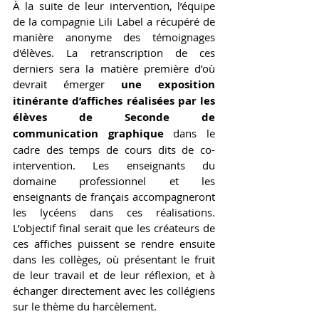
À la suite de leur intervention, l’équipe 
de la compagnie Lili Label a récupéré de 
manière anonyme des témoignages 
d'élèves. La retranscription de ces 
derniers sera la matière première d’où 
devrait émerger 
une exposition 
itinérante d’affiches réalisées par les 
élèves de Seconde de 
communication graphique 
dans le 
cadre des temps de cours dits de co-
intervention. Les enseignants du 
domaine professionnel et les 
enseignants de français accompagneront 
les lycéens dans ces réalisations. 
L’objectif final serait que les créateurs de 
ces affiches puissent se rendre ensuite 
dans les collèges, où présentant le fruit 
de leur travail et de leur réflexion, et à 
échanger directement avec les collégiens 
sur le thème du harcèlement. 