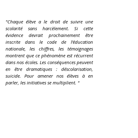
"Chaque élève a le droit de suivre une 
scolarité sans harcèlement. Si cette 
évidence devrait prochainement être 
inscrite dans le code de l’éducation 
nationale, les chiffres, les témoignages 
montrent que ce phénomène est récurrent 
dans nos écoles. Les conséquences peuvent 
en être dramatiques : déscolarisation, 
suicide. Pour amener nos élèves à en 
parler, les initiatives se multiplient. "