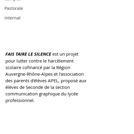
Pastorale
Internat
FAIS TAIRE LE SILENCE 
est un projet 
pour lutter contre le harcèlement 
scolaire cofinancé par la Région 
Auvergne-Rhône-Alpes et l'association 
des parents d'élèves APEL, proposé aux 
élèves de Seconde de la section 
communication graphique du lycée 
professionnel. 