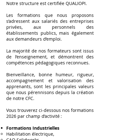
Notre structure est certifiée QUALIOPI.
Les formations que nous proposons
s’adressent aux salariés des entreprises
privées, aux personnels des
établissements publics, mais également
aux demandeurs d’emploi.
La majorité de nos formateurs sont issus
de l’enseignement, et démontrent des
compétences pédagogiques reconnues.
Bienveillance, bonne humeur, rigueur,
accompagnement et valorisation des
apprenants, sont les principales valeurs
que nous pérennisons depuis la création
de notre CFC.
Vous trouverez ci-dessous nos formations
2026 par champ d’activité :
Formations Industrielles
Habilitation électrique,
CAO Solidworks.