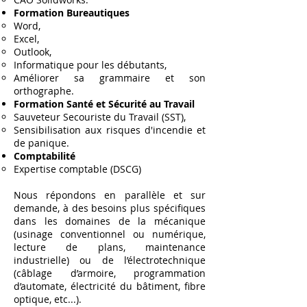
Formation Bureautiques
Word,
Excel,
Outlook,
Informatique pour les débutants,
Améliorer sa grammaire et son
orthographe.
Formation Santé et Sécurité au Travail
Sauveteur Secouriste du Travail (SST),
Sensibilisation aux risques d'incendie et
de panique.
Comptabilité
Expertise comptable (DSCG)
Nous répondons en parallèle et sur
demande, à des besoins plus spécifiques
dans les domaines de la mécanique
(usinage conventionnel ou numérique,
lecture de plans, maintenance
industrielle) ou de l’électrotechnique
(câblage d’armoire, programmation
d’automate, électricité du bâtiment, fibre
optique, etc...).