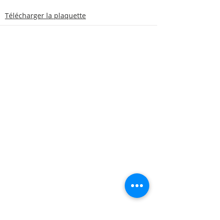
Télécharger la plaquette