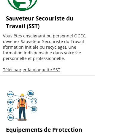
Sauveteur Secouriste du
Travail (SST)
Vous êtes enseignant ou personnel OGEC,
devenez Sauveteur Secouriste du Travail
(formation initiale ou recyclage). Une
formation indispensable dans votre vie
personnelle et professionnelle.
Télécharger la plaquette SST
Equipements de Protection