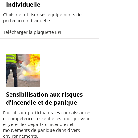
Individuelle
Choisir et utiliser ses équipements de
protection individuelle
Télécharger la plaquette EPI
Sensibilisation aux risques
d'incendie et de panique
Fournir aux participants les connaissances
et compétences essentielles pour prévenir
et gérer les départs d’incendies et
mouvements de panique dans divers
environnements.