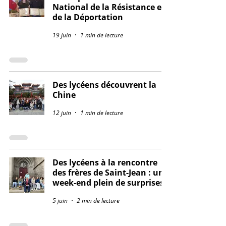
National de la Résistance et
de la Déportation
19 juin
1 min de lecture
Des lycéens découvrent la
Chine
12 juin
1 min de lecture
Des lycéens à la rencontre
des frères de Saint-Jean : un
week-end plein de surprises !
5 juin
2 min de lecture