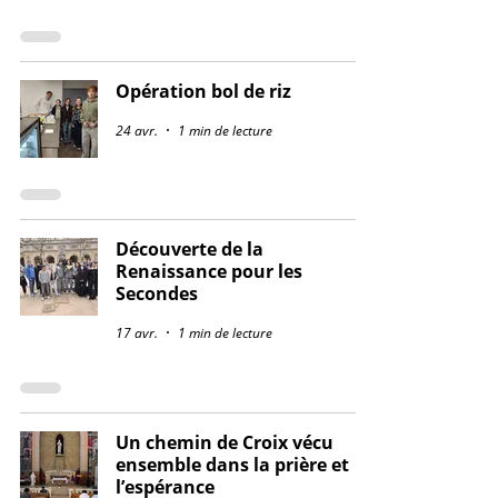
Opération bol de riz
24 avr.
1 min de lecture
Découverte de la
Renaissance pour les
Secondes
17 avr.
1 min de lecture
Un chemin de Croix vécu
ensemble dans la prière et
l’espérance