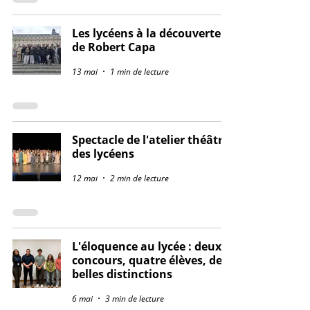
Les lycéens à la découverte
de Robert Capa
13 mai
1 min de lecture
Spectacle de l'atelier théâtre
des lycéens
12 mai
2 min de lecture
L'éloquence au lycée : deux
concours, quatre élèves, de
belles distinctions
6 mai
3 min de lecture