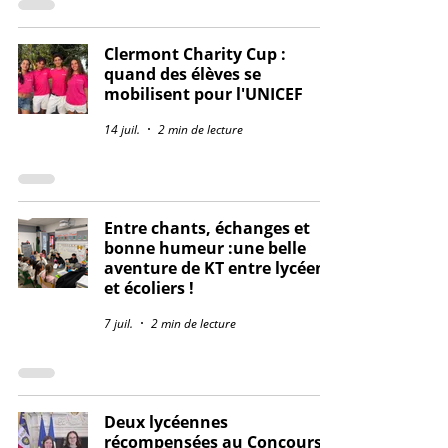
Clermont Charity Cup :
quand des élèves se
mobilisent pour l'UNICEF
14 juil.
2 min de lecture
Entre chants, échanges et
bonne humeur :une belle
aventure de KT entre lycéens
et écoliers !
7 juil.
2 min de lecture
Deux lycéennes
récompensées au Concours