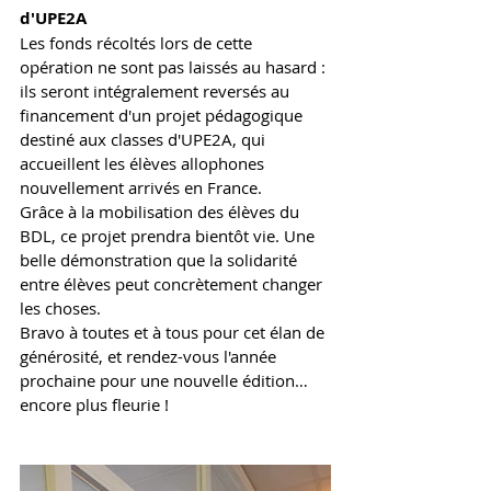
d'UPE2A
Les fonds récoltés lors de cette 
opération ne sont pas laissés au hasard : 
ils seront intégralement reversés au 
financement d'un projet pédagogique 
destiné aux classes d'UPE2A, qui 
accueillent les élèves allophones 
nouvellement arrivés en France.
Grâce à la mobilisation des élèves du 
BDL, ce projet prendra bientôt vie. Une 
belle démonstration que la solidarité 
entre élèves peut concrètement changer 
les choses.
Bravo à toutes et à tous pour cet élan de 
générosité, et rendez-vous l'année 
prochaine pour une nouvelle édition… 
encore plus fleurie !