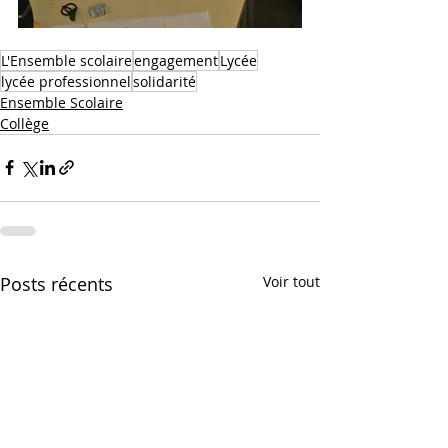
L'Ensemble scolaire
engagement
Lycée
lycée professionnel
solidarité
Ensemble Scolaire
Collège
Posts récents
Voir tout