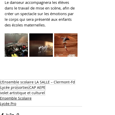
Le danseur accompagnera les élèves 
dans le travail de mise en scène, afin de 
créer un spectacle sur les émotions par 
le corps qui sera présenté aux enfants 
des écoles maternelles. 
L’Ensemble scolaire LA SALLE – Clermont-Fd
Lycée pro
sorties
CAP AEPE
volet artistique et culturel
Ensemble Scolaire
Lycée Pro