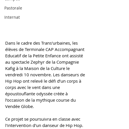
Pastorale
Internat
Dans le cadre des Trans'urbaines, les 
élèves de Terminale CAP Accompagnant 
Educatif de la Petite Enfance ont assisté 
au spectacle Zephyr de la Compagnie 
Kafig à la Maison de la Culture le 
vendredi 10 novembre. Les danseurs de 
Hip Hop ont relevé le défi d’un corps à 
corps avec le vent dans une 
époustouflante odyssée créée à 
l’occasion de la mythique course du 
Vendée Globe.
Ce projet se poursuivra en classe avec 
l'intervention d'un danseur de Hip Hop. 