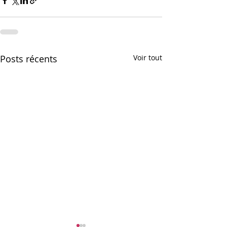
Posts récents
Voir tout