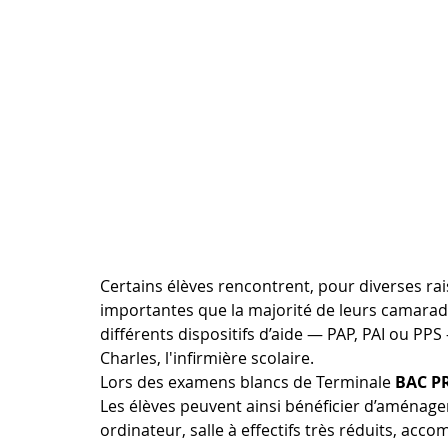
Certains élèves rencontrent, pour diverses rai
importantes que la majorité de leurs camarad
différents dispositifs d’aide — PAP, PAI ou PPS
Charles, l'infirmière scolaire. 
Lors des examens blancs de Terminale 
BAC P
Les élèves peuvent ainsi bénéficier d’aménagem
ordinateur, salle à effectifs très réduits, ac