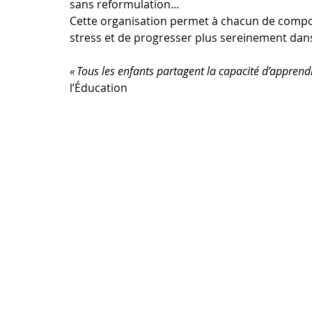
sans reformulation...
Cette organisation permet à chacun de compos
stress et de progresser plus sereinement dan
« Tous les enfants partagent la capacité d’apprendr
l’Éducation