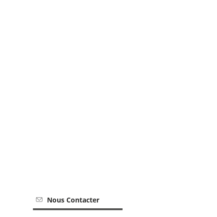
Nous Contacter