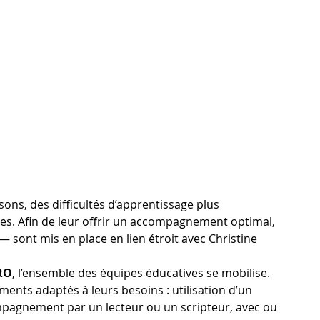
sons, des difficultés d’apprentissage plus 
es. Afin de leur offrir un accompagnement optimal, 
 — sont mis en place en lien étroit avec Christine 
RO
, l’ensemble des équipes éducatives se mobilise. 
ents adaptés à leurs besoins : utilisation d’un 
compagnement par un lecteur ou un scripteur, avec ou 