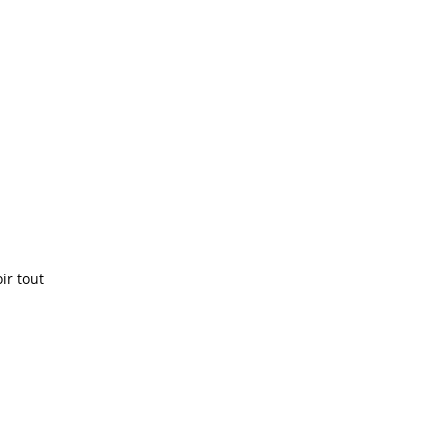
ir tout