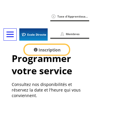
Taxe d'Apprentissage
Membres
Ecole Directe
Inscription
Programmer
votre service
Consultez nos disponibilités et
réservez la date et l'heure qui vous
conviennent.