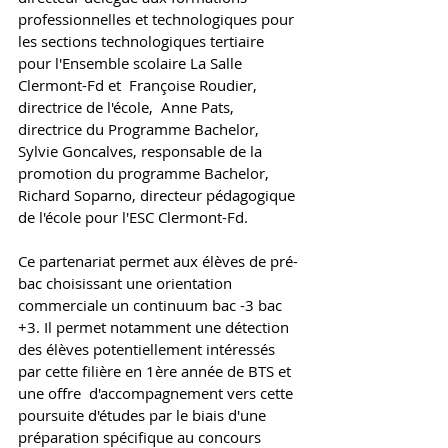
professionnelles et technologiques pour 
les sections technologiques tertiaire 
pour l'Ensemble scolaire La Salle 
Clermont-Fd et  Françoise Roudier, 
directrice de l'école,  Anne Pats, 
directrice du Programme Bachelor, 
Sylvie Goncalves, responsable de la 
promotion du programme Bachelor, 
Richard Soparno, directeur pédagogique 
de l'école pour l'ESC Clermont-Fd. 
Ce partenariat permet aux élèves de pré-
bac choisissant une orientation 
commerciale un continuum bac -3 bac 
+3. Il permet notamment une détection 
des élèves potentiellement intéressés 
par cette filière en 1ère année de BTS et 
une offre  d'accompagnement vers cette 
poursuite d'études par le biais d'une 
préparation spécifique au concours 