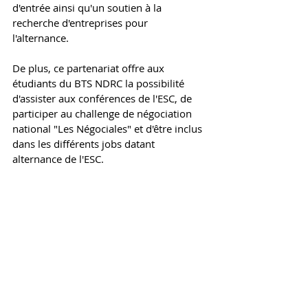
d'entrée ainsi qu'un soutien à la 
recherche d'entreprises pour 
l'alternance. 
De plus, ce partenariat offre aux 
étudiants du BTS NDRC la possibilité 
d'assister aux conférences de l'ESC, de 
participer au challenge de négociation 
national "Les Négociales" et d'être inclus 
dans les différents jobs datant 
alternance de l'ESC.