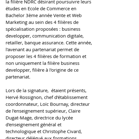
la filière NDRC désirant poursuivre leurs 
études en Ecole de Commerce en 
Bachelor 3ème année Vente et Web 
Marketing au sein des 4 filières de 
spécialisation proposées : business 
developper, communication digitale, 
retailler, banque assurance. Cette année, 
l'avenant au partenariat permet de 
proposer les 4 filières de formation et 
non uniquement la filière business 
developper, filière à l'origine de ce 
partenariat. 
Lors de la signature,  étaient présents, 
Hervé Rossignon, chef d'établissement 
coordonnateur, Loïc Bournay, directeur 
de l'enseignement supérieur, Claire 
Dugat-Mage, directrice du lycée 
d'enseignement général et 
technologique et Christophe Civard, 
directeur délégué aux formations 