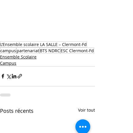
L’Ensemble scolaire LA SALLE – Clermont-Fd
campus
partenariat
BTS NDRC
ESC Clermont-Fd
Ensemble Scolaire
Campus
Posts récents
Voir tout