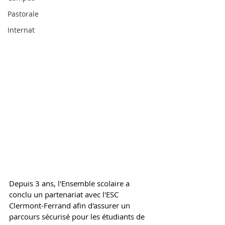
Pastorale
Internat
Depuis 3 ans, l'Ensemble scolaire a 
conclu un partenariat avec l'ESC 
Clermont-Ferrand afin d'assurer un 
parcours sécurisé pour les étudiants de 