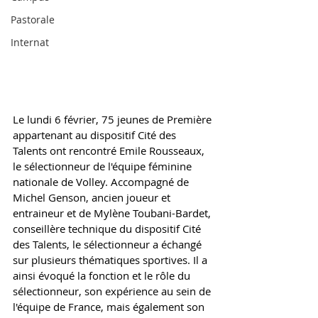
Pastorale
Internat
Le lundi 6 février, 75 jeunes de Première 
appartenant au dispositif Cité des 
Talents ont rencontré Emile Rousseaux, 
le sélectionneur de l'équipe féminine 
nationale de Volley. Accompagné de 
Michel Genson, ancien joueur et 
entraineur et de Mylène Toubani-Bardet, 
conseillère technique du dispositif Cité 
des Talents, le sélectionneur a échangé 
sur plusieurs thématiques sportives. Il a 
ainsi évoqué la fonction et le rôle du 
sélectionneur, son expérience au sein de 
l'équipe de France, mais également son 