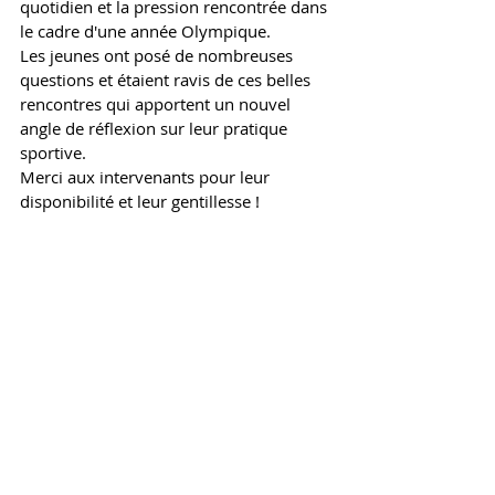
quotidien et la pression rencontrée dans 
le cadre d'une année Olympique. 
Les jeunes ont posé de nombreuses 
questions et étaient ravis de ces belles 
rencontres qui apportent un nouvel 
angle de réflexion sur leur pratique 
sportive. 
Merci aux intervenants pour leur 
disponibilité et leur gentillesse ! 