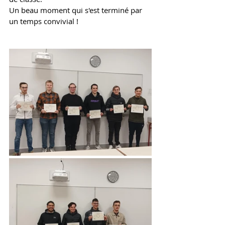
Un beau moment qui s'est terminé par 
un temps convivial !  