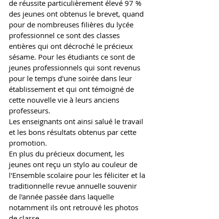
de réussite particulièrement élevé 97 % 
des jeunes ont obtenus le brevet, quand 
pour de nombreuses filières du lycée 
professionnel ce sont des classes 
entières qui ont décroché le précieux 
sésame. Pour les étudiants ce sont de 
jeunes professionnels qui sont revenus 
pour le temps d'une soirée dans leur 
établissement et qui ont témoigné de 
cette nouvelle vie à leurs anciens 
professeurs. 
Les enseignants ont ainsi salué le travail 
et les bons résultats obtenus par cette 
promotion.
En plus du précieux document, les 
jeunes ont reçu un stylo au couleur de 
l'Ensemble scolaire pour les féliciter et la 
traditionnelle revue annuelle souvenir 
de l'année passée dans laquelle 
notamment ils ont retrouvé les photos 
de classe. 