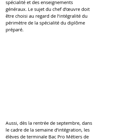
spécialité et des enseignements 
généraux. Le sujet du chef d’œuvre doit 
être choisi au regard de l’intégralité du 
périmètre de la spécialité du diplôme 
préparé. 
Aussi, dès la rentrée de septembre, dans 
le cadre de la semaine d’intégration, les 
élèves de terminale Bac Pro Métiers de 