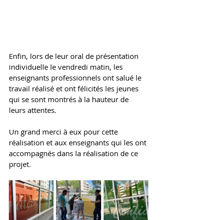
Enfin, lors de leur oral de présentation 
individuelle le vendredi matin, les 
enseignants professionnels ont salué le 
travail réalisé et ont félicités les jeunes 
qui se sont montrés à la hauteur de 
leurs attentes. 
Un grand merci à eux pour cette 
réalisation et aux enseignants qui les ont 
accompagnés dans la réalisation de ce 
projet. 