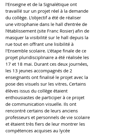
l'Enseigne et de la Signalétique ont 
travaillé sur un projet réel à la demande 
du collège. L’objectif a été de réaliser 
une vitrophanie dans le hall d’entrée de 
l’établissement (site Franc Rosier) afin de 
masquer la visibilité sur le hall depuis la 
rue tout en offrant une lisibilité à 
l'Ensemble scolaire. L’étape finale de ce 
projet pluridisciplinaire a été réalisée les 
17 et 18 mai. Durant ces deux journées, 
les 13 jeunes accompagnés de 2 
enseignants ont finalisé le projet avec la 
pose des visuels sur les vitres
. 
Certains 
élèves issus du collège étaient 
enthousiastes de participer à ce projet 
de communication visuelle. Ils ont 
rencontré certains de leurs anciens 
professeurs et personnels de vie scolaire 
et étaient très fiers de leur montrer les 
compétences acquises au lycée 