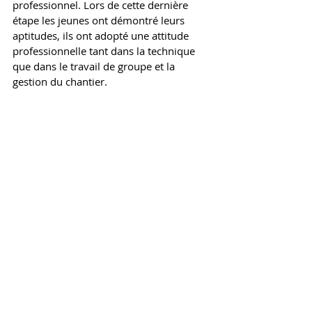
professionnel. Lors de cette dernière 
étape les jeunes ont démontré leurs 
aptitudes, ils ont adopté une attitude 
professionnelle tant dans la technique 
que dans le travail de groupe et la 
gestion du chantier. 