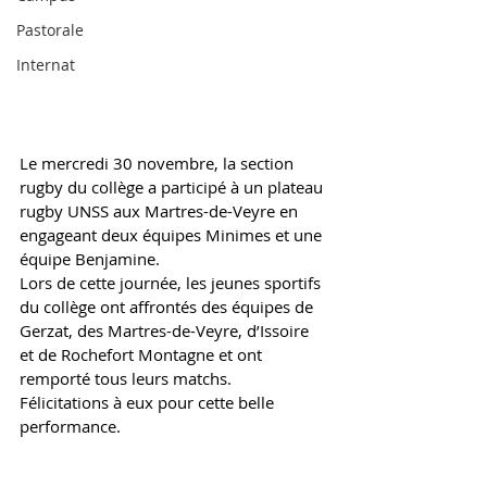
Pastorale
Internat
Le mercredi 30 novembre, la section 
rugby du collège a participé à un plateau 
rugby UNSS aux Martres-de-Veyre en 
engageant deux équipes Minimes et une 
équipe Benjamine. 
Lors de cette journée, les jeunes sportifs 
du collège ont affrontés des équipes de 
Gerzat, des Martres-de-Veyre, d’Issoire 
et de Rochefort Montagne et ont 
remporté tous leurs matchs. 
Félicitations à eux pour cette belle 
performance. 