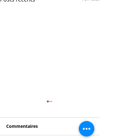
Commentaires