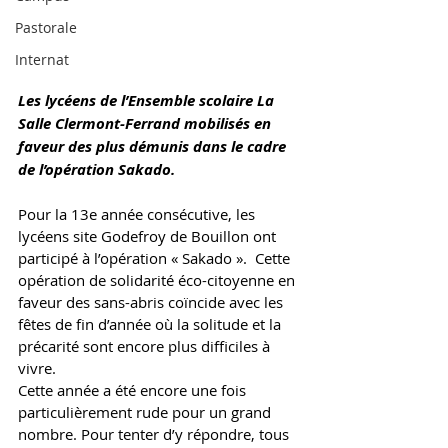
Pastorale
Internat
Les lycéens de l’Ensemble scolaire La 
Salle Clermont-Ferrand mobilisés en 
faveur des plus démunis dans le cadre 
de l’opération Sakado.  
Pour la 13e année consécutive, les 
lycéens site Godefroy de Bouillon ont 
participé à l’opération « Sakado ».  Cette 
o
pération de solidarité éco-citoyenne en 
faveur des sans-abris coïncide avec les 
fêtes de fin d’année où la solitude et la 
précarité sont encore plus difficiles à 
vivre.   
Cette année a été encore une fois 
particulièrement rude pour un grand 
nombre. Pour tenter d’y répondre, tous 