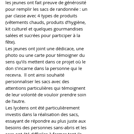
les jeunes ont fait preuve de générosité 
pour remplir les sacs de randonnée : un 
par classe avec 4 types de produits 
(vêtements chauds, produits d’hygiène, 
kit culturel et quelques gourmandises 
salées et sucrées pour participer à la 
fête).  
Les jeunes ont joint une dédicace, une 
photo ou une carte pour témoigner du 
sens qu’ils mettent dans ce projet où le 
don s’incarne dans la personne qui le 
recevra.  
ll ont ainsi souhaité 
personnaliser les sacs avec des 
attentions particulières qui témoignent 
de leur volonté de vouloir prendre soin 
de l’autre.  
Les lycéens ont été particulièrement 
investis dans la réalisation des sacs, 
essayant de répondre au plus juste aux 
besoins des personnes sans-abris et les 