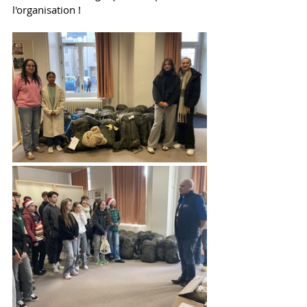
l'organisation ! 