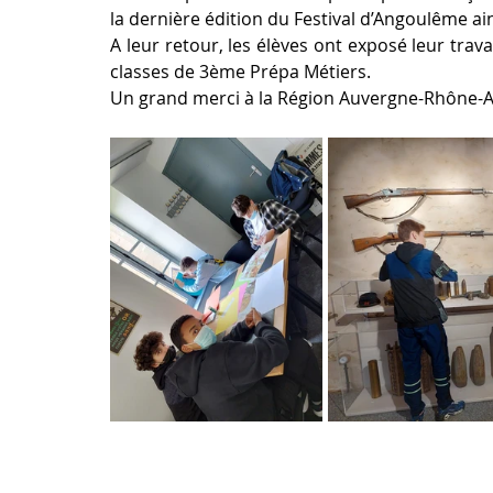
la dernière édition du Festival d’Angoulême a
A leur retour, les élèves ont exposé leur trava
classes de 3ème Prépa Métiers.
Un grand merci à la Région Auvergne-Rhône-Al