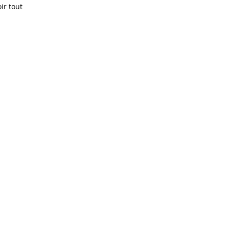
ir tout