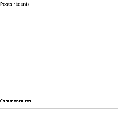
Posts récents
Commentaires