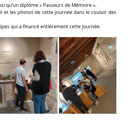
insi qu’un diplôme « Passeurs de Mémoire ».
il et les photos de cette journée dans le couloir des 
pes qui a financé entièrement cette journée.