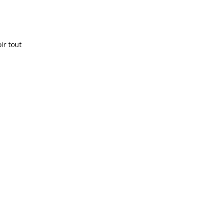
ir tout