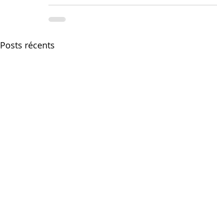
Posts récents