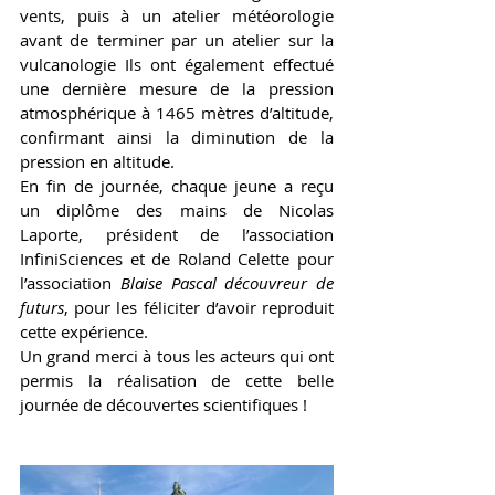
vents, puis à un atelier météorologie 
avant de terminer par un atelier sur la 
vulcanologie Ils ont également effectué 
une dernière mesure de la pression 
atmosphérique à 1465 mètres d’altitude, 
confirmant ainsi la diminution de la 
pression en altitude. 
En fin de journée, chaque jeune a reçu 
un diplôme des mains de Nicolas 
Laporte, président de l’association 
InfiniSciences et de Roland Celette pour 
l’association 
Blaise Pascal découvreur de 
futurs
, pour les féliciter d’avoir reproduit 
cette expérience. 
Un grand merci à tous les acteurs qui ont 
permis la réalisation de cette belle 
journée de découvertes scientifiques ! 