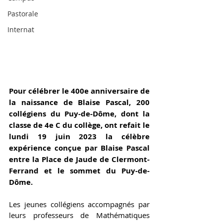
Pastorale
Internat
Pour célébrer le 400e anniversaire de 
la naissance de Blaise Pascal, 200 
collégiens du Puy-de-Dôme, dont la 
classe de 4e C du collège, ont refait le 
lundi 19 juin 2023 la célèbre 
expérience conçue par Blaise Pascal 
entre la Place de Jaude de Clermont-
Ferrand et le sommet du Puy-de-
Dôme. 
Les jeunes collégiens accompagnés par 
leurs professeurs de Mathématiques 