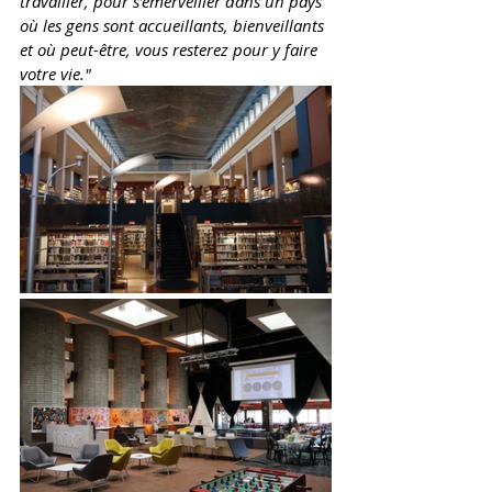
travailler, pour s’émerveiller dans un pays 
où les gens sont accueillants, bienveillants 
et où peut-être, vous resterez pour y faire 
votre vie." 