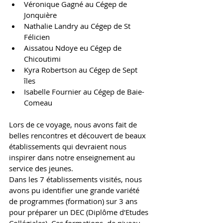
Véronique Gagné au Cégep de 
Jonquière
Nathalie Landry au Cégep de St 
Félicien
Aissatou Ndoye eu Cégep de 
Chicoutimi
Kyra Robertson au Cégep de Sept 
îles
Isabelle Fournier au Cégep de Baie-
Comeau
Lors de ce voyage, nous avons fait de 
belles rencontres et découvert de beaux 
établissements qui devraient nous 
inspirer dans notre enseignement au 
service des jeunes. 
Dans les 7 établissements visités, nous 
avons pu identifier une grande variété 
de programmes (formation) sur 3 ans 
pour préparer un DEC (Diplôme d'Etudes 