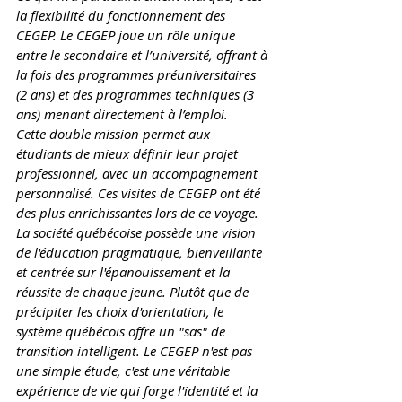
la flexibilité du fonctionnement des 
CEGEP. Le CEGEP joue un rôle unique 
entre le secondaire et l’université, offrant à 
la fois des programmes préuniversitaires 
(2 ans) et des programmes techniques (3 
ans) menant directement à l’emploi. 
Cette double mission permet aux 
étudiants de mieux définir leur projet 
professionnel, avec un accompagnement 
personnalisé. Ces visites de CEGEP ont été 
des plus enrichissantes lors de ce voyage. 
La société québécoise possède une vision 
de l'éducation pragmatique, bienveillante 
et centrée sur l'épanouissement et la 
réussite de chaque jeune. Plutôt que de 
précipiter les choix d'orientation, le 
système québécois offre un "sas" de 
transition intelligent. Le CEGEP n'est pas 
une simple étude, c'est une véritable 
expérience de vie qui forge l'identité et la 