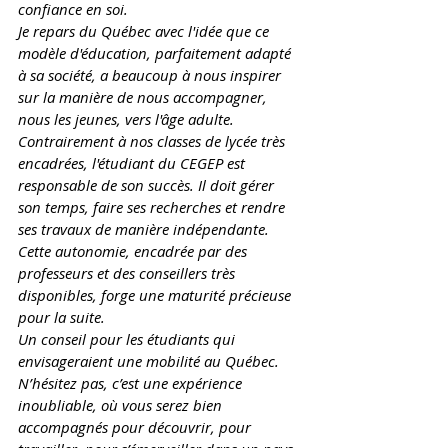
confiance en soi. 
Je repars du Québec avec l'idée que ce 
modèle d'éducation, parfaitement adapté 
à sa société, a beaucoup à nous inspirer 
sur la manière de nous accompagner, 
nous les jeunes, vers l'âge adulte. 
Contrairement à nos classes de lycée très 
encadrées, l'étudiant du CEGEP est 
responsable de son succès. Il doit gérer 
son temps, faire ses recherches et rendre 
ses travaux de manière indépendante. 
Cette autonomie, encadrée par des 
professeurs et des conseillers très 
disponibles, forge une maturité précieuse 
pour la suite.
Un conseil pour les étudiants qui 
envisageraient une mobilité au Québec. 
N’hésitez pas, c’est une expérience 
inoubliable, où vous serez bien 
accompagnés pour découvrir, pour 