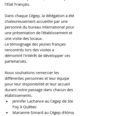
l'Etat Français. 
Dans chaque Cégep, la délégation a été 
chaleureusement accueillie par une 
personne du bureau international pour 
une présentation de l'établissement et 
une visite des locaux.
Le témoignage des jeunes français 
rencontrés lors des visites a 
démontré l'intérêt de développer ces 
partenariats. 
Nous souhaitons remercier les 
différentes personnes et leur équipe 
pour leur disponibilité et leur accueil 
durant notre passage dans chacun des 
établissements.
Jennifer Lachance au Cégep de Ste 
Foy à Québec
Marianne Simard au
Cégep d'Alma