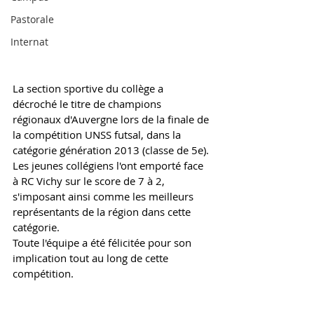
Pastorale
Internat
La section sportive du collège a 
décroché le titre de champions 
régionaux d'Auvergne lors de la finale de 
la compétition UNSS futsal, dans la 
catégorie génération 2013 (classe de 5e).
Les jeunes collégiens l'ont emporté face 
à RC Vichy sur le score de 7 à 2, 
s'imposant ainsi comme les meilleurs 
représentants de la région dans cette 
catégorie.
Toute l'équipe a été félicitée pour son 
implication tout au long de cette 
compétition.