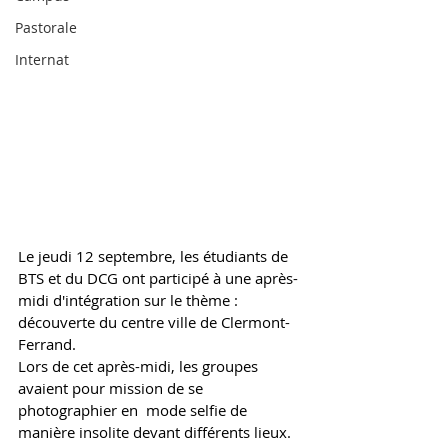
Pastorale
Internat
Le jeudi 12 septembre, les étudiants de 
BTS et du DCG ont participé à une après-
midi d'intégration sur le thème : 
découverte du centre ville de Clermont-
Ferrand.
Lors de cet après-midi, les groupes 
avaient pour mission de se 
photographier en  mode selfie de 
manière insolite devant différents lieux. 