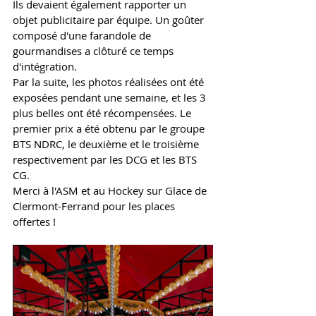
Ils devaient également rapporter un 
objet publicitaire par équipe. Un goûter 
composé d'une farandole de 
gourmandises a clôturé ce temps 
d'intégration. 
Par la suite, les photos réalisées ont été 
exposées pendant une semaine, et les 3 
plus belles ont été récompensées. Le 
premier prix a été obtenu par le groupe 
BTS NDRC, le deuxième et le troisième 
respectivement par les DCG et les BTS 
CG. 
Merci à l'ASM et au Hockey sur Glace de 
Clermont-Ferrand pour les places 
offertes ! 