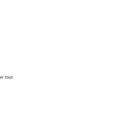
ir tout