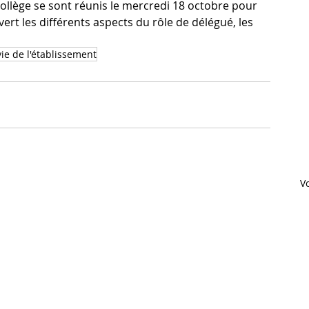
ollège se sont réunis le mercredi 18 octobre pour 
ert les différents aspects du rôle de délégué, les 
vie de l'établissement
Vo