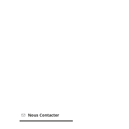
Nous Contacter