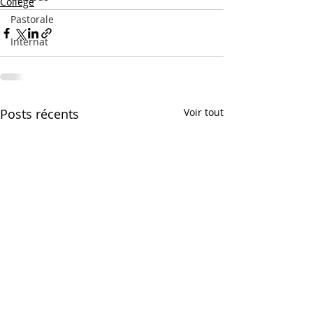
Collège
Pastorale
Internat
Posts récents
Voir tout