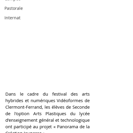
Pastorale
Internat
Dans le cadre du festival des arts 
hybrides et numériques Vidéoformes de 
Clermont-Ferrand, les élèves de Seconde 
de l'option Arts Plastiques du lycée 
d'enseignement général et technologique 
ont participé au projet « Panorama de la 
Création Jeunesse ».