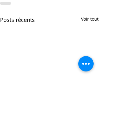
Posts récents
Voir tout