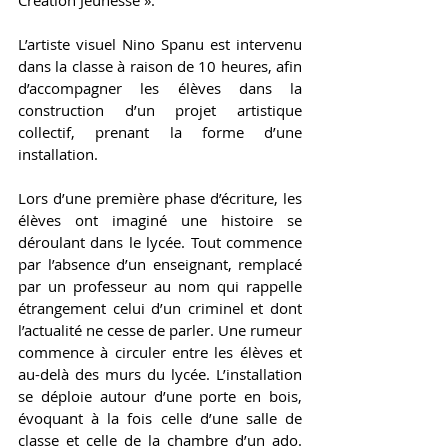
L’artiste visuel Nino Spanu est intervenu 
dans la classe à raison de 10 heures, afin 
d’accompagner les élèves dans la 
construction d’un projet artistique 
collectif, prenant la forme d’une 
installation.
Lors d’une première phase d’écriture, les 
élèves ont imaginé une histoire se 
déroulant dans le lycée. Tout commence 
par l’absence d’un enseignant, remplacé 
par un professeur au nom qui rappelle 
étrangement celui d’un criminel et dont 
l’actualité ne cesse de parler. Une rumeur 
commence à circuler entre les élèves et 
au-delà des murs du lycée. L’installation 
se déploie autour d’une porte en bois, 
évoquant à la fois celle d’une salle de 
classe et celle de la chambre d’un ado. 