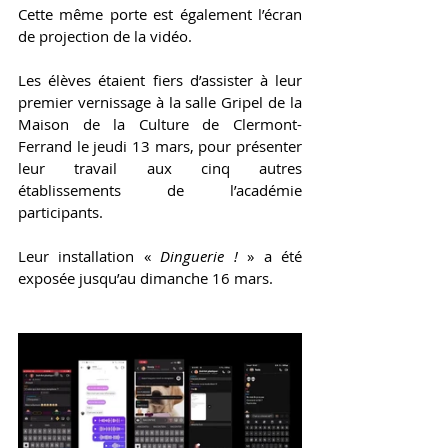
Cette même porte est également l’écran 
de projection de la vidéo.
Les élèves étaient fiers d’assister à leur 
premier vernissage à la salle Gripel de la 
Maison de la Culture de Clermont-
Ferrand le jeudi 13 mars, pour présenter 
leur travail aux cinq autres 
établissements de l’académie 
participants.
Leur installation « 
Dinguerie
! 
» a été 
exposée jusqu’au dimanche 16 mars.