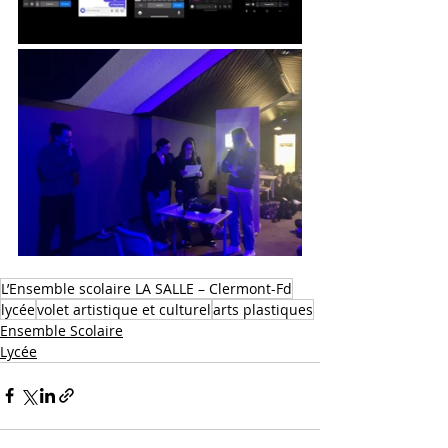
L’Ensemble scolaire LA SALLE – Clermont-Fd
lycée
volet artistique et culturel
arts plastiques
Ensemble Scolaire
Lycée