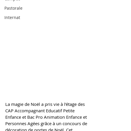
Pastorale
Internat
La magie de Noël a pris vie à l'étage des 
CAP Accompagnant Educatif Petite 
Enfance et Bac Pro Animation Enfance et 
Personnes Agées grâce à un concours de 
décoration de portes de Noël. Cet 