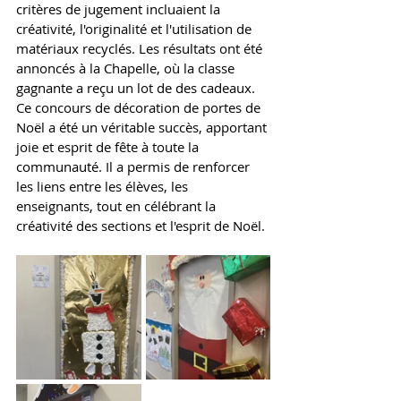
critères de jugement incluaient la 
créativité, l'originalité et l'utilisation de 
matériaux recyclés. Les résultats ont été 
annoncés à la Chapelle, où la classe 
gagnante a reçu un lot de des cadeaux. 
Ce concours de décoration de portes de 
Noël a été un véritable succès, apportant 
joie et esprit de fête à toute la 
communauté. Il a permis de renforcer 
les liens entre les élèves, les 
enseignants, tout en célébrant la 
créativité des sections et l'esprit de Noël.