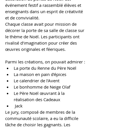
événement festif a rassemblé élèves et 
enseignants dans un esprit de créativité 
et de convivialité.
Chaque classe avait pour mission de 
décorer la porte de sa salle de classe sur 
le thème de Noël. Les participants ont 
rivalisé d'imagination pour créer des 
œuvres originales et féeriques.
Parmi les créations, on pouvait admirer :
La porte du Renne du Père Noël 
La maison en pain d'épices 
Le calendrier de l'Avent
Le bonhomme de Neige Olaf
Le Père Noël œuvrant à la 
réalisation des Cadeaux
 Jack
Le jury, composé de membres de la 
communauté scolaire, a eu la difficile 
tâche de choisir les gagnants. Les 