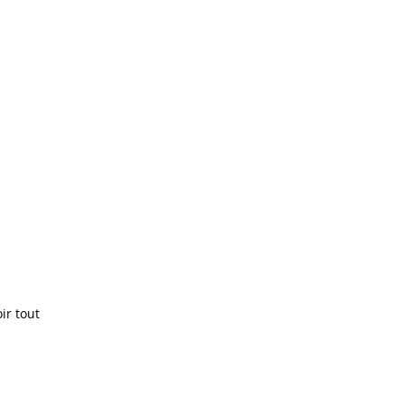
ir tout