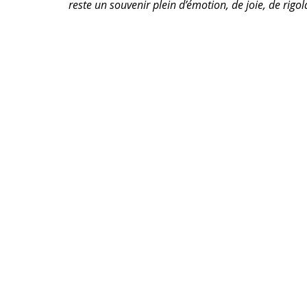
reste un souvenir plein d’émotion, de joie, de rigol