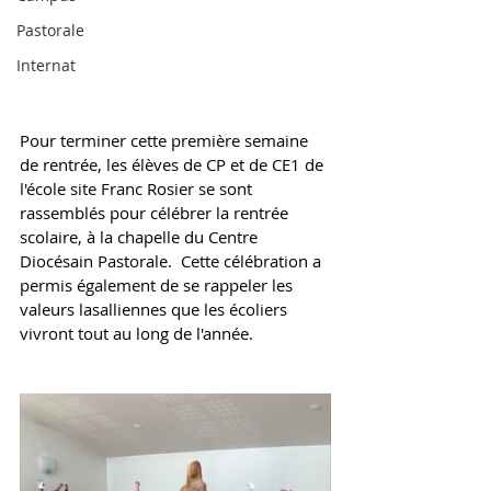
Pastorale
Internat
Pour terminer cette première semaine 
de rentrée, les élèves de CP et de CE1 de 
l'école site Franc Rosier se sont 
rassemblés pour célébrer la rentrée 
scolaire, à la chapelle du Centre 
Diocésain Pastorale.  Cette célébration a 
permis également de se rappeler les 
valeurs lasalliennes que les écoliers 
vivront tout au long de l'année. 