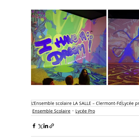
L’Ensemble scolaire LA SALLE – Clermont-Fd
Lycée p
Ensemble Scolaire
Lycée Pro