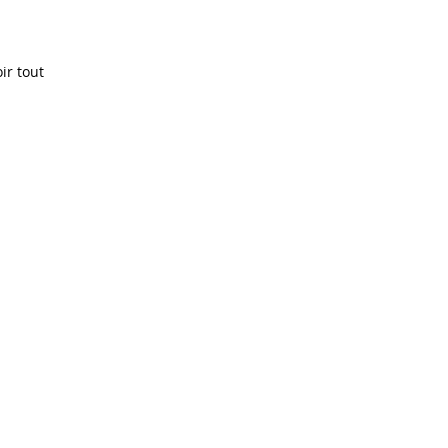
ir tout