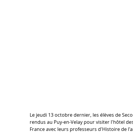
Le jeudi 13 octobre dernier, les élèves de Se
rendus au Puy-en-Velay pour visiter l'hôtel de
France avec leurs professeurs d'Histoire de l'a