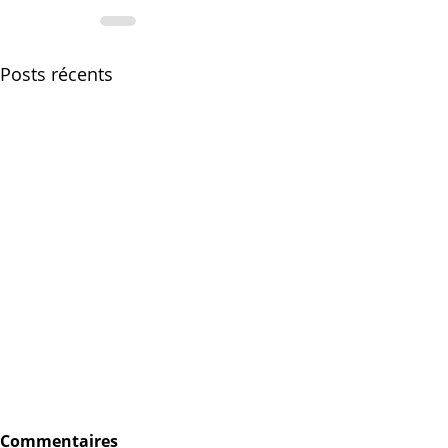
Posts récents
Commentaires