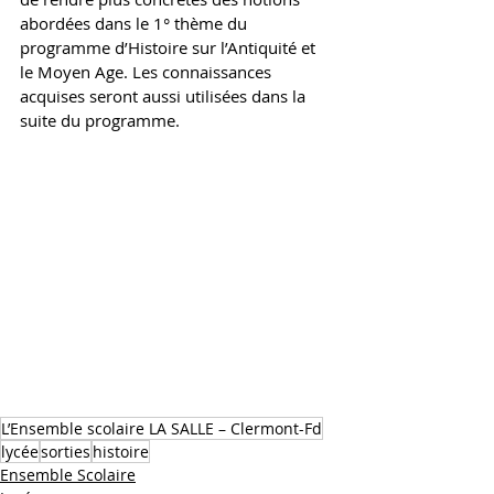
abordées dans le 1° thème du 
programme d’Histoire sur l’Antiquité et 
le Moyen Age. Les connaissances 
acquises seront aussi utilisées dans la 
suite du programme. 
L’Ensemble scolaire LA SALLE – Clermont-Fd
lycée
sorties
histoire
Ensemble Scolaire