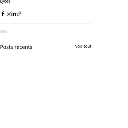
Lycée
Posts récents
Voir tout